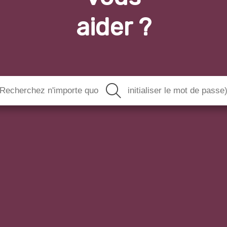
aider ?