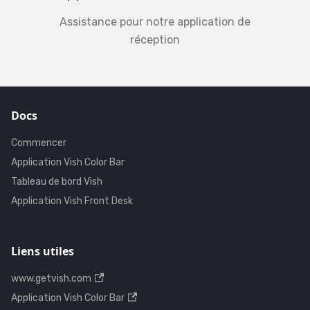
Assistance pour notre application de
réception
Docs
Commencer
Application Vish Color Bar
Tableau de bord Vish
Application Vish Front Desk
Liens utiles
www.getvish.com
Application Vish Color Bar