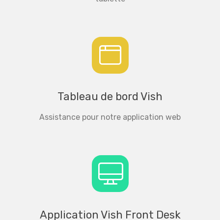
Tableau de bord Vish
Assistance pour notre application web
Application Vish Front Desk