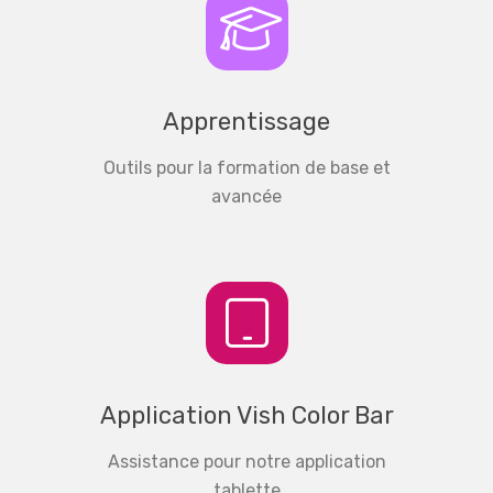
Apprentissage
Outils pour la formation de base et
avancée
Application Vish Color Bar
Assistance pour notre application
tablette