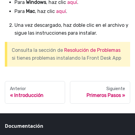
Para
Windows
, haz clic
aquí
.
Para
Mac
, haz clic
aquí
.
Una vez descargado, haz doble clic en el archivo y
sigue las instrucciones para instalar.
Consulta la sección de
Resolución de Problemas
si tienes problemas instalando la Front Desk App
Anterior
Siguiente
Introducción
Primeros Pasos
Documentación