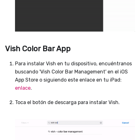
Vish Color Bar App
Para instalar Vish en tu dispositivo, encuéntranos
buscando 'Vish Color Bar Management' en el iOS
App Store o siguiendo este enlace en tu iPad:
enlace
.
Toca el botón de descarga para instalar Vish.