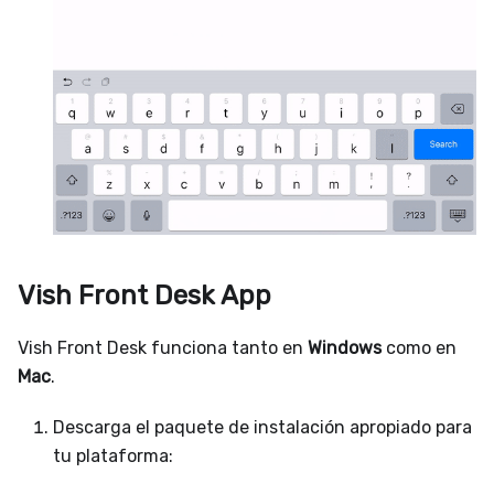
Vish Front Desk App
Vish Front Desk funciona tanto en
Windows
como en
Mac
.
Descarga el paquete de instalación apropiado para
tu plataforma: