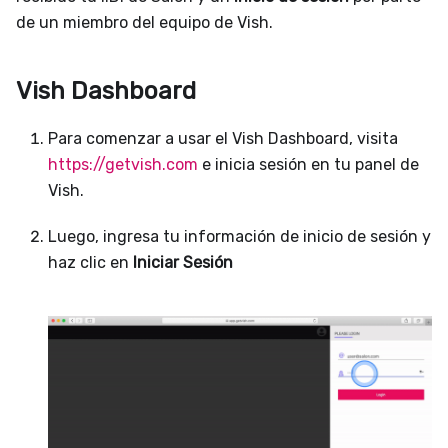
de un miembro del equipo de Vish.
Vish Dashboard
Para comenzar a usar el Vish Dashboard, visita
https://getvish.com
e inicia sesión en tu panel de
Vish.
Luego, ingresa tu información de inicio de sesión y
haz clic en
Iniciar Sesión