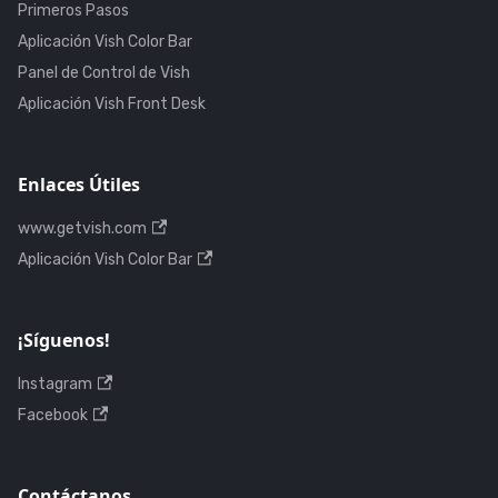
Primeros Pasos
Aplicación Vish Color Bar
Panel de Control de Vish
Aplicación Vish Front Desk
Enlaces Útiles
www.getvish.com
Aplicación Vish Color Bar
¡Síguenos!
Instagram
Facebook
Contáctanos